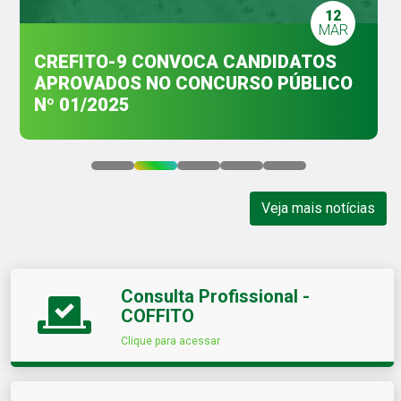
12
MAR
CREFITO-9 CONVOCA CANDIDATOS
APROVADOS NO CONCURSO PÚBLICO
Nº 01/2025
Veja mais notícias
Consulta Profissional -
COFFITO
Clique para acessar