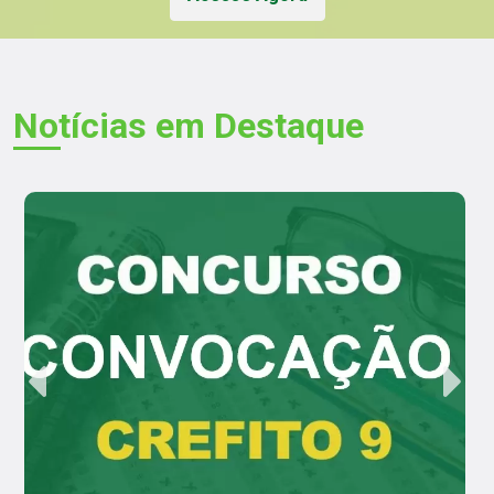
Notícias em Destaque