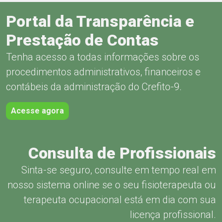
Portal da Transparência e
Prestação de Contas
Tenha acesso a todas informações sobre os
procedimentos administrativos, financeiros e
contábeis da administração do Crefito-9.
Acesse agora
Consulta de Profissionais
Sinta-se seguro, consulte em tempo real em
nosso sistema online se o seu fisioterapeuta ou
terapeuta ocupacional está em dia com sua
licença profissional.