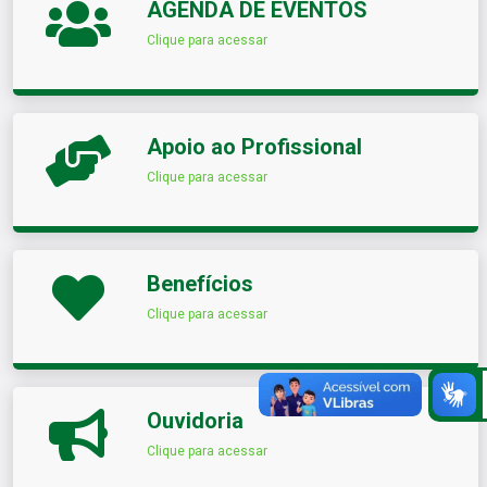
AGENDA DE EVENTOS
Clique para acessar
Apoio ao Profissional
Clique para acessar
Benefícios
Clique para acessar
Ouvidoria
Clique para acessar