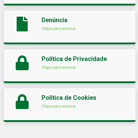
Denúncia
Clique para acessar
Política de Privacidade
Clique para acessar
Política de Cookies
Clique para acessar