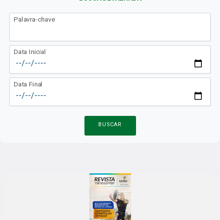
Palavra-chave
Data Inicial
Data Final
BUSCAR