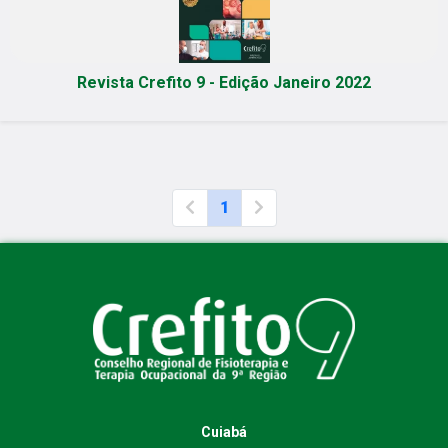
Revista Crefito 9 - Edição Janeiro 2022
1
Cuiabá